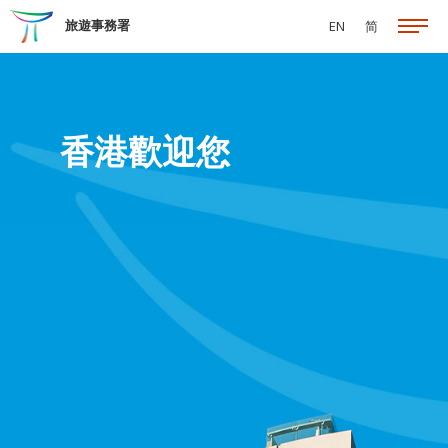
跳至主要內容
旅遊事務署
EN
简
香港歡迎您