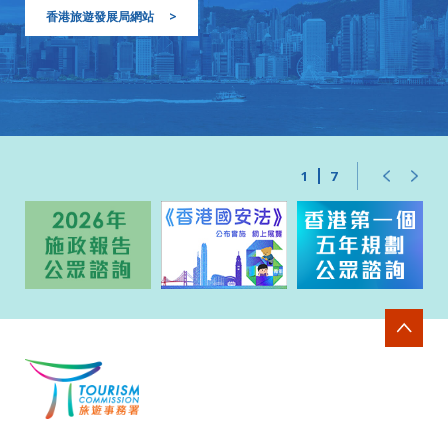
香港旅遊發展局網站
>
1
7