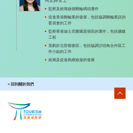
何芷婷女士
監察及統籌啟德郵輪碼頭運作
促進香港郵輪業的發展，包括協調郵輪業諮詢
委員會的工作
監察香港迪士尼樂園度假區的運作，包括擴建
工程
策劃於北部都會區，包括協調沙頭角合作區工
作小組的工作
統籌及促進島嶼旅遊的發展
< 回到關於我們