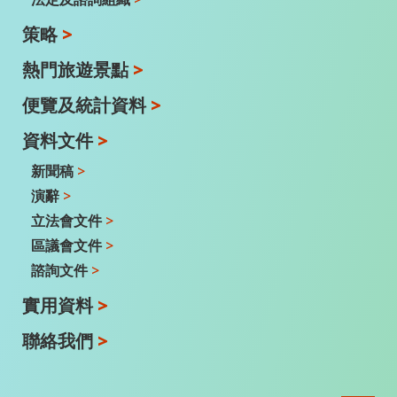
策略
>
熱門旅遊景點
>
便覽及統計資料
>
資料文件
>
新聞稿
>
演辭
>
立法會文件
>
區議會文件
>
諮詢文件
>
實用資料
>
聯絡我們
>