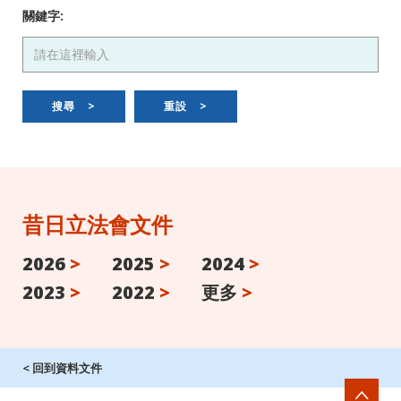
關鍵字:
搜尋
>
重設
>
昔日立法會文件
2026
>
2025
>
2024
>
2023
>
2022
>
更多
>
< 回到資料文件