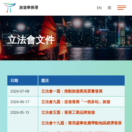
跳至主要內容
旅遊事務署
EN
简
立法會文件
日期
題目
2026-07-08
立法會一題：推動旅遊業高質量發展
2026-06-17
立法會九題：促進發展「一程多站」旅遊
2026-05-13
立法會五題：發展工業品牌旅遊
立法會十九題：善用盛事效應帶動地區經濟發展