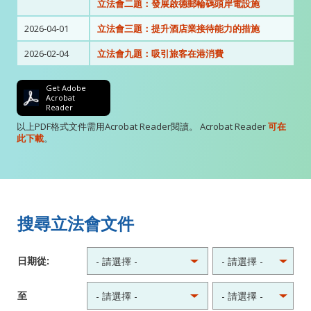
立法會二題：發展啟德郵輪碼頭岸電設施
2026-04-01
立法會三題：提升酒店業接待能力的措施
2026-02-04
立法會九題：吸引旅客在港消費
Get Adobe
Acrobat
Reader
以上PDF格式文件需用Acrobat Reader閱讀。 Acrobat Reader
可在
此下載
。
搜尋立法會文件
日期從:
至