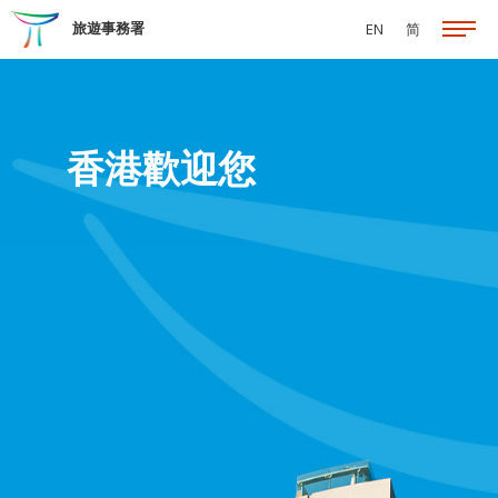
跳至主要內容
旅遊事務署
EN
简
香港歡迎您