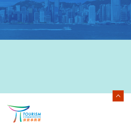
香港旅遊發展局網站
>