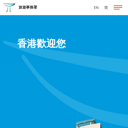
跳至主要內容
旅遊事務署
EN
简
香港歡迎您