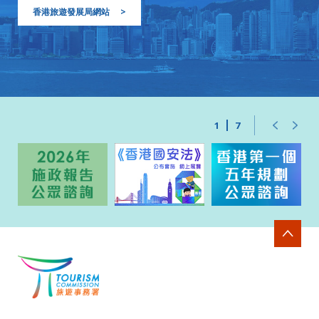
香港旅遊發展局網站
>
1
7