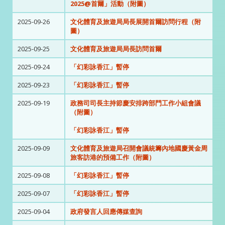
2025@首爾」活動（附圖）
2025-09-26
文化體育及旅遊局局長展開首爾訪問行程（附
圖）
2025-09-25
文化體育及旅遊局局長訪問首爾
2025-09-24
「幻彩詠香江」暫停
2025-09-23
「幻彩詠香江」暫停
2025-09-19
政務司司長主持節慶安排跨部門工作小組會議
（附圖）
「幻彩詠香江」暫停
2025-09-09
文化體育及旅遊局召開會議統籌內地國慶黃金周
旅客訪港的預備工作（附圖）
2025-09-08
「幻彩詠香江」暫停
2025-09-07
「幻彩詠香江」暫停
2025-09-04
政府發言人回應傳媒查詢