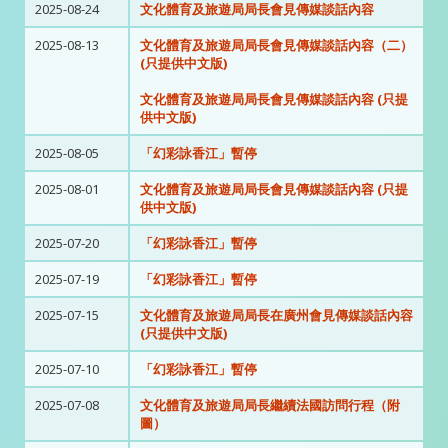
2025-08-24
文化體育及旅遊局局長會見傳媒談話內容
2025-08-13
文化體育及旅遊局局長會見傳媒談話內容（二）
(只提供中文版)
文化體育及旅遊局局長會見傳媒談話內容 (只提
供中文版)
2025-08-05
「幻彩詠香江」暫停
2025-08-01
文化體育及旅遊局局長會見傳媒談話內容 (只提
供中文版)
2025-07-20
「幻彩詠香江」暫停
2025-07-19
「幻彩詠香江」暫停
2025-07-15
文化體育及旅遊局局長在廣州會見傳媒談話內容
(只提供中文版)
2025-07-10
「幻彩詠香江」暫停
2025-07-08
文化體育及旅遊局局長繼續法國訪問行程（附
圖）