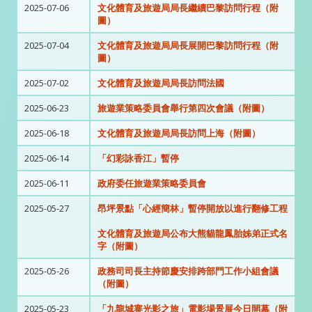
2025-07-06
文化體育及旅遊局局長繼續巴黎訪問行程（附
圖）
2025-07-04
文化體育及旅遊局局長展開巴黎訪問行程（附
圖）
2025-07-02
文化體育及旅遊局局長訪問法國
2025-06-23
旅遊業策略委員會舉行第四次會議（附圖）
2025-06-18
文化體育及旅遊局局長訪問上海（附圖）
2025-06-14
「幻彩詠香江」暫停
2025-06-11
政府委任旅遊業策略委員會
2025-05-27
昂坪景點「心經簡林」暫停開放以進行翻修工程
文化體育及旅遊局公布大熊貓龍鳳胎姊弟正式名
字（附圖）
2025-05-26
政務司司長主持節慶安排跨部門工作小組會議
（附圖）
2025-05-23
「九龍城寨光影之旅」電影場景展今日開幕（附