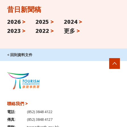
昔日新聞稿
2026
>
2025
>
2024
>
2023
>
2022
>
更多
>
< 回到資料文件
聯絡我們 >
電話:
(852) 3848 4122
傳真:
(852) 3848 4127