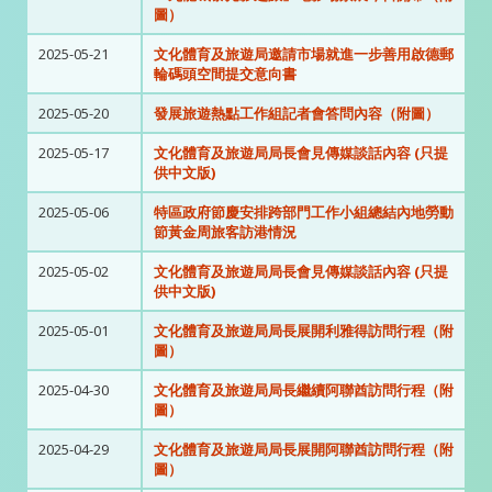
圖）
2025-05-21
文化體育及旅遊局邀請市場就進一步善用啟德郵
輪碼頭空間提交意向書
2025-05-20
發展旅遊熱點工作組記者會答問內容（附圖）
2025-05-17
文化體育及旅遊局局長會見傳媒談話內容 (只提
供中文版)
2025-05-06
特區政府節慶安排跨部門工作小組總結內地勞動
節黃金周旅客訪港情況
2025-05-02
文化體育及旅遊局局長會見傳媒談話內容 (只提
供中文版)
2025-05-01
文化體育及旅遊局局長展開利雅得訪問行程（附
圖）
2025-04-30
文化體育及旅遊局局長繼續阿聯酋訪問行程（附
圖）
2025-04-29
文化體育及旅遊局局長展開阿聯酋訪問行程（附
圖）