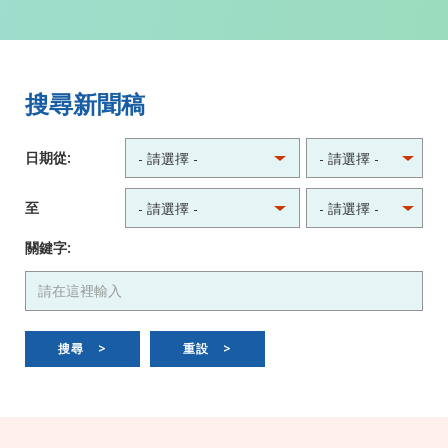
搜尋新聞稿
日期從:
至
關鍵字:
搜尋
>
重設
>