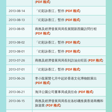
(
PDF 格式
)
2013-08-14
「幻彩詠香江」暫停 (
PDF 格式
)
2013-08-13
「幻彩詠香江」暫停 (
PDF 格式
)
2013-08-05
商務及經濟發展局局長展開新西蘭訪問行程
(
PDF 格式
)
2013-08-02
「幻彩詠香江」暫停 (
PDF 格式
)
2013-08-01
「幻彩詠香江」暫停 (
PDF 格式
)
2013-07-26
商務及經濟發展局局長到訪油尖旺區 (
PDF 格式
)
2013-07-01
「幻彩詠香江」暫停 (
PDF 格式
)
2013-06-26
李小龍展覽七月中起於香港文化博物館展出
(
PDF 格式
)
2013-06-21
海洋公園公司董事局成員任命 (
PDF 格式
)
2013-06-15
商務及經濟發展局局長在洛杉磯推廣香港商機和
旅遊業 (
PDF 格式
)