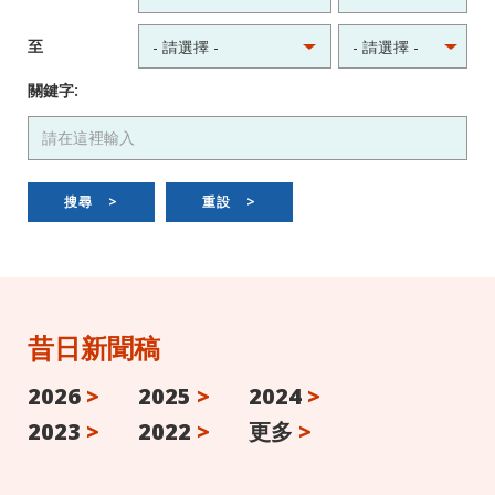
至
關鍵字:
搜尋
>
重設
>
昔日新聞稿
2026
>
2025
>
2024
>
2023
>
2022
>
更多
>