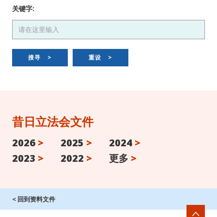
关键字:
搜寻
>
重设
>
昔日立法会文件
2026
>
2025
>
2024
>
2023
>
2022
>
更多
>
< 回到资料文件