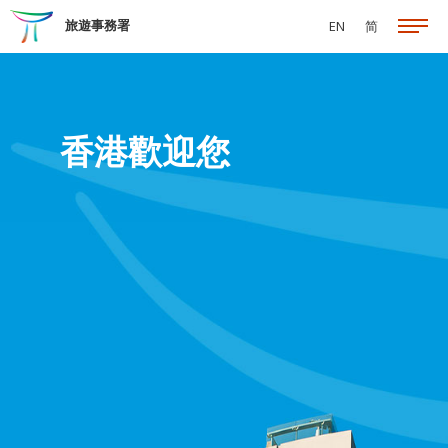
跳至主要內容
旅遊事務署
EN
简
香港歡迎您