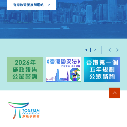
香港旅遊發展局網站
>
1
7