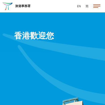
跳至主要內容
旅遊事務署
EN
简
香港歡迎您