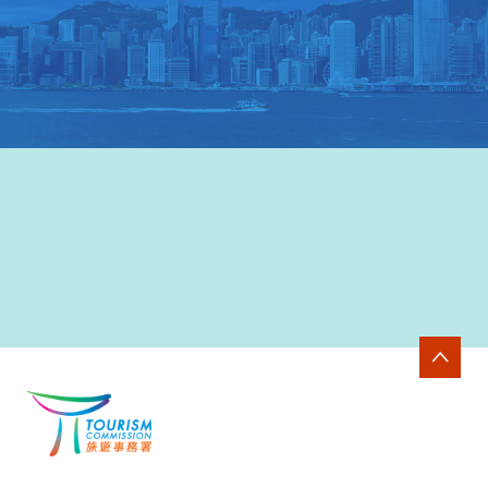
香港旅遊發展局網站
>