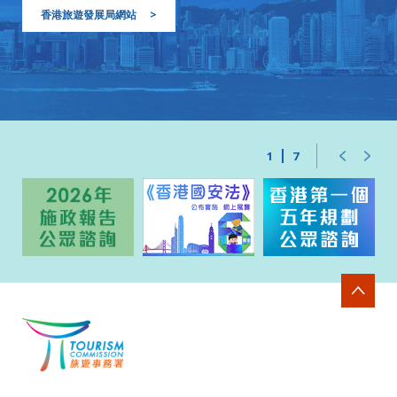
香港旅遊發展局網站
>
1
7