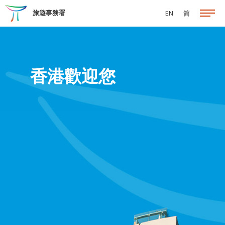
跳至主要內容
旅遊事務署
EN
简
香港歡迎您