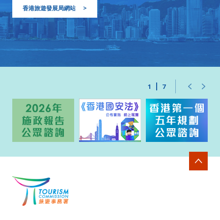
香港旅遊發展局網站
>
1
7