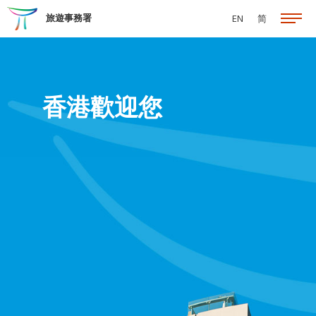
跳至主要內容
旅遊事務署
EN
简
香港歡迎您