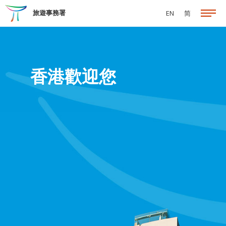
跳至主要內容
旅遊事務署
EN
简
香港歡迎您