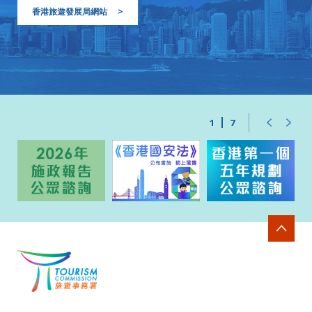
香港旅遊發展局網站
>
1
7