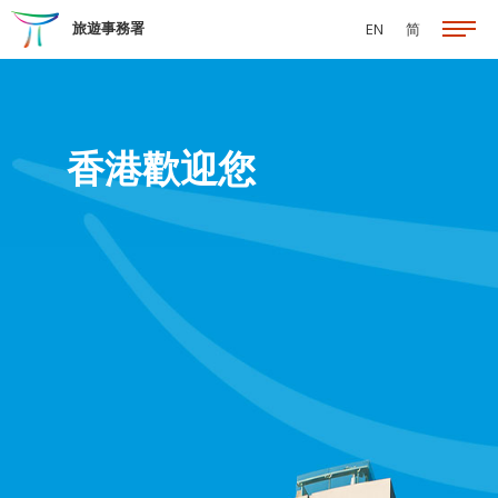
跳至主要內容
旅遊事務署
EN
简
香港歡迎您