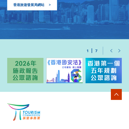
香港旅遊發展局網站
>
1
7