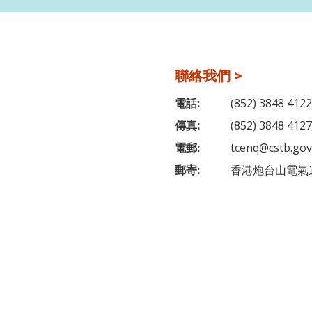
聯絡我們 >
電話:
(852) 3848 4122
傳真:
(852) 3848 4127
電郵:
tcenq@cstb.gov
郵寄:
香港炮台山電氣道