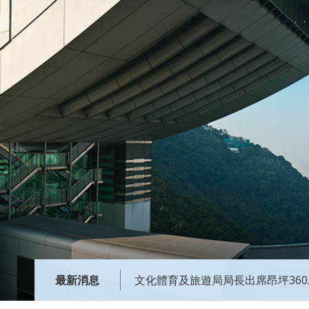
最新消息
文化體育及旅遊局局長出席昂坪36