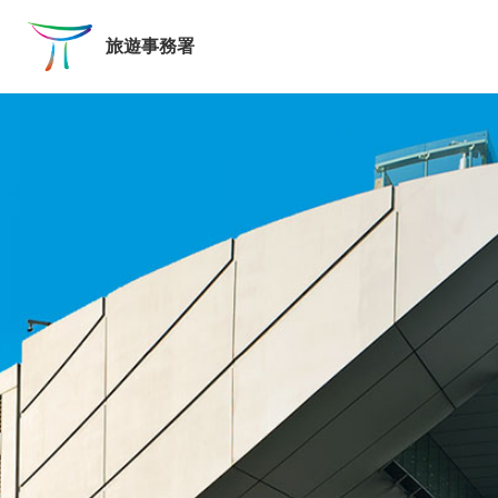
跳至主要內容
旅遊事務署