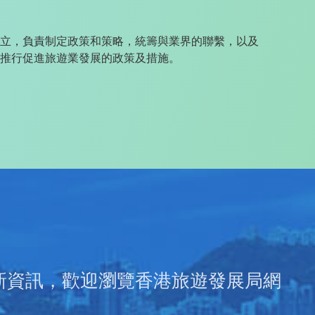
立，負責制定政策和策略，統籌與業界的聯繫，以及
推行促進旅遊業發展的政策及措施。
新資訊，歡迎瀏覽香港旅遊發展局網