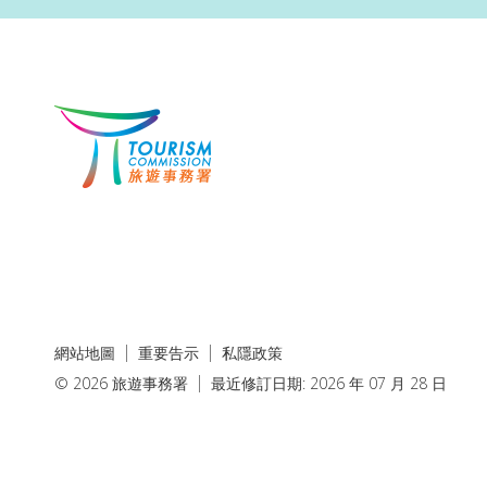
網站地圖
重要告示
私隱政策
© 2026 旅遊事務署
最近修訂日期: 2026 年 07 月 28 日