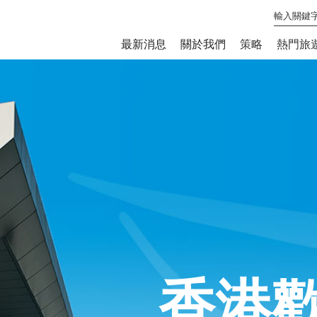
最新消息
關於我們
策略
熱門旅
香港