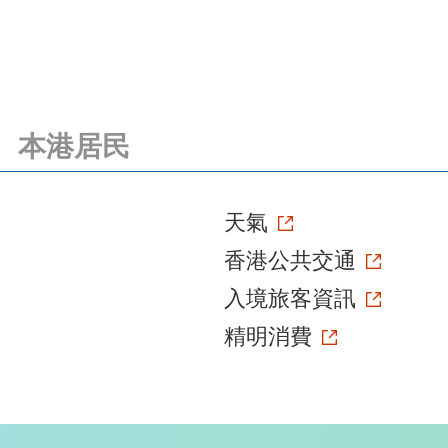
本港居民
天氣
香港公共交通
入境旅客資訊
精明消費