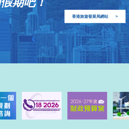
的假期吧！
香港旅遊發展局網站
>