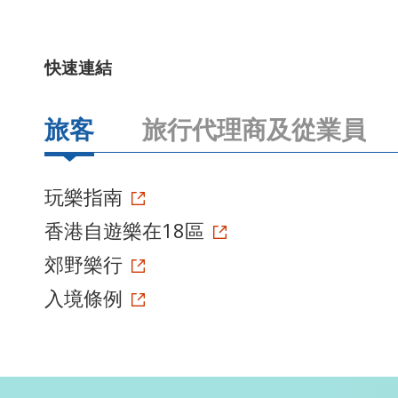
快速連結
旅客
旅行代理商及從業員
玩樂指南
香港自遊樂在18區
郊野樂行
入境條例