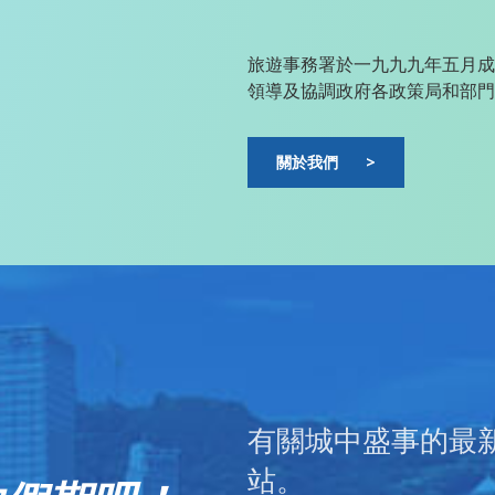
旅遊事務署於一九九九年五月成
領導及協調政府各政策局和部門
關於我們
>
有關城中盛事的最
站。