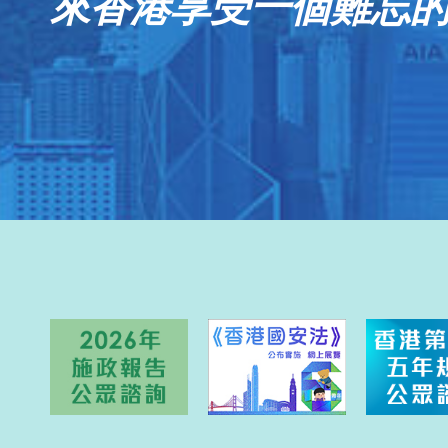
來香港享受一個難忘