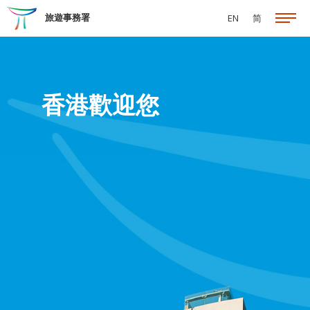
跳至主要內容
旅遊事務署
EN
简
香港歡迎您