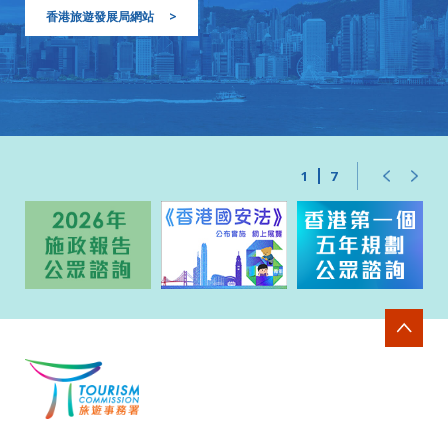
香港旅遊發展局網站
>
1
7