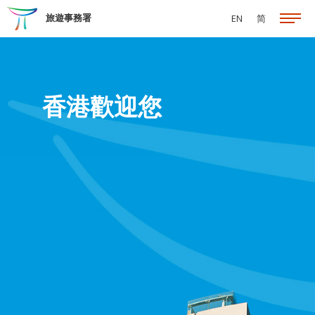
跳至主要內容
旅遊事務署
EN
简
香港歡迎您