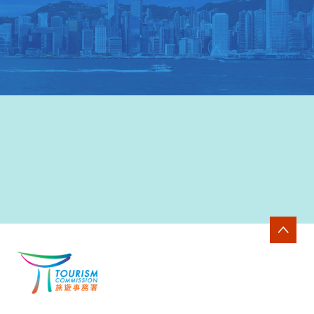
香港旅遊發展局網站
>