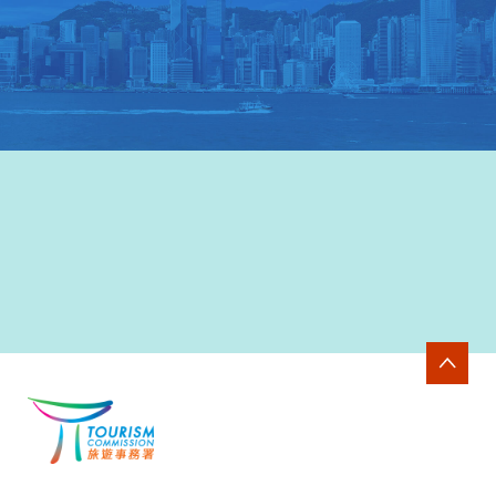
香港旅游發展局网站
>