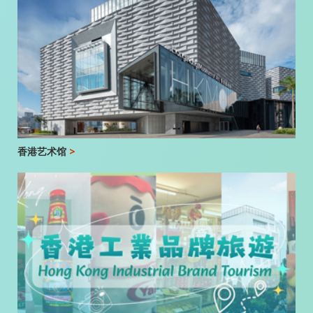
香港艺术馆
>