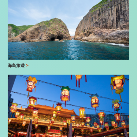
海島旅遊
>