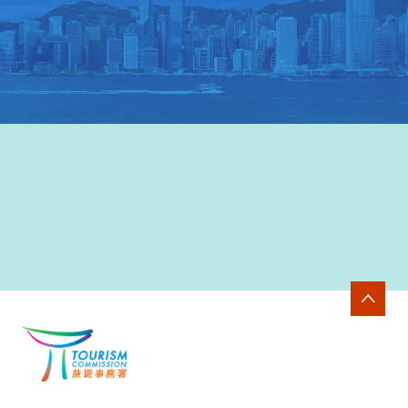
香港旅游發展局网站
>