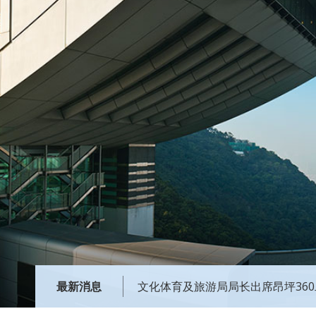
最新消息
文化体育及旅游局局长出席昂坪36