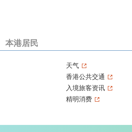
本港居民
天气
香港公共交通
入境旅客资讯
精明消费