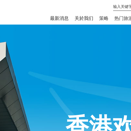
最新消息
关於我们
策略
热门旅
香港