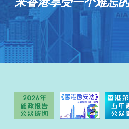
来香港享受一个难忘