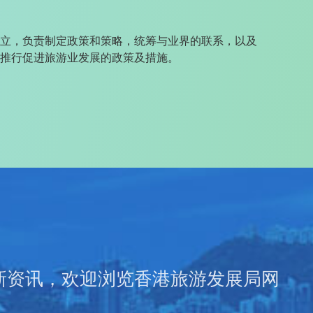
立，负责制定政策和策略，统筹与业界的联系，以及
推行促进旅游业发展的政策及措施。
新资讯，欢迎浏览香港旅游发展局网