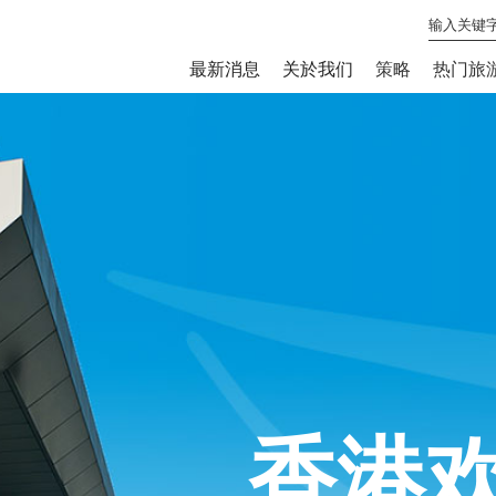
最新消息
关於我们
策略
热门旅
香港