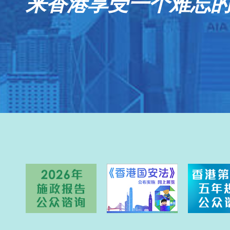
来香港享受一个难忘