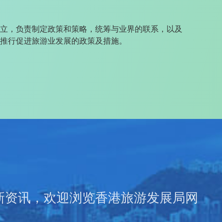
立，负责制定政策和策略，统筹与业界的联系，以及
推行促进旅游业发展的政策及措施。
新资讯，欢迎浏览香港旅游发展局网