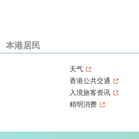
本港居民
天气
香港公共交通
入境旅客资讯
精明消费