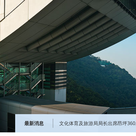
最新消息
文化体育及旅游局局长出席昂坪36