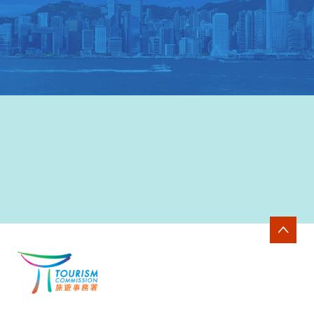
香港旅游發展局网站
>