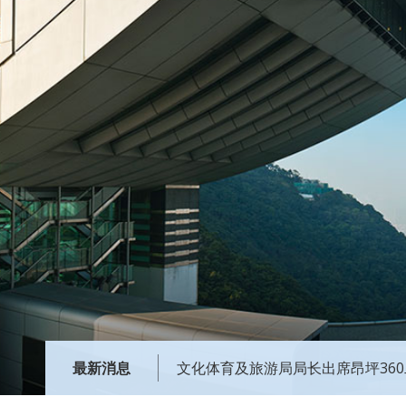
最新消息
文化体育及旅游局局长出席昂坪36