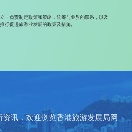
立，负责制定政策和策略，统筹与业界的联系，以及
推行促进旅游业发展的政策及措施。
新资讯，欢迎浏览香港旅游发展局网