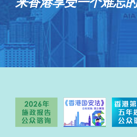
来香港享受一个难忘