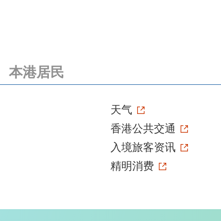
本港居民
天气
香港公共交通
入境旅客资讯
精明消费