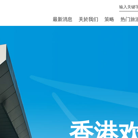
最新消息
关於我们
策略
热门旅
香港