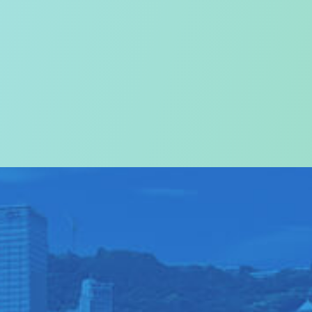
关于我们
>