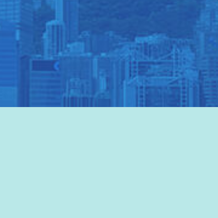
香港旅游發展局网站
>