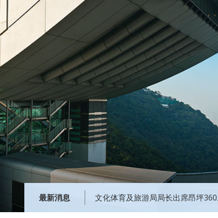
最新消息
文化体育及旅游局局长出席昂坪36