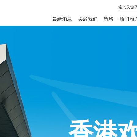
最新消息
关於我们
策略
热门旅
香港