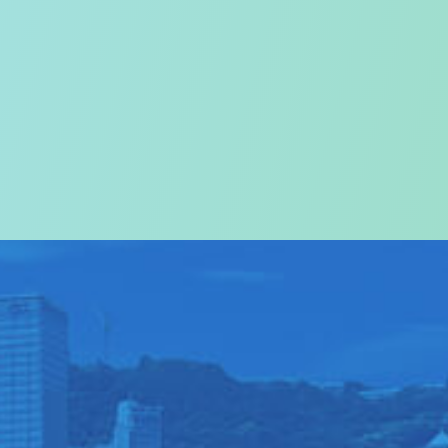
关于我们
>