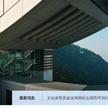
最新消息
文化体育及旅游局局长出席昂坪36