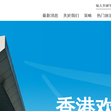
最新消息
关於我们
策略
热门旅
香港