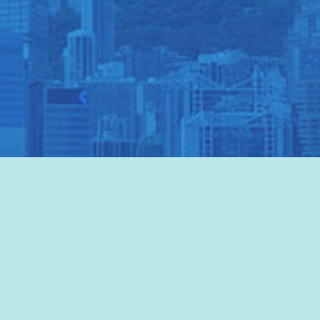
香港旅游發展局网站
>