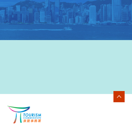
香港旅游發展局网站
>