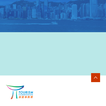
香港旅游發展局网站
>