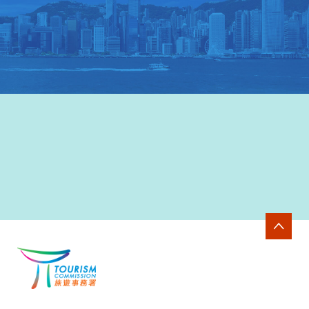
香港旅游發展局网站
>