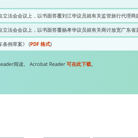
在立法会会议上，以书面答覆刘江华议员就有关监管旅行代理商的
在立法会会议上，以书面答覆杨孝华议员就有关商讨放宽广东省居
条例草案》 (
PDF 格式
)
der阅读。 Acrobat Reader
可在此下载
。