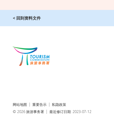
< 回到资料文件
网站地图
重要告示
私隐政策
© 2026 旅游事务署
最近修订日期: 2023-07-12