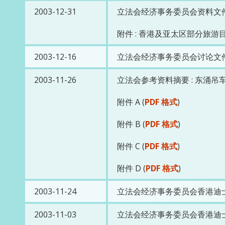
2003-12-31
立法会经济事务委员会资料文件 
附件 : 香港及亚太区部分旅游
2003-12-16
立法会经济事务委员会讨论文件 
2003-11-26
立法会参考资料摘要 : 东涌吊
附件 A (
PDF 格式
)
附件 B (
PDF 格式
)
附件 C (
PDF 格式
)
附件 D (
PDF 格式
)
2003-11-24
立法会经济事务委员会香港迪士
2003-11-03
立法会经济事务委员会香港迪士尼