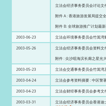
立法会经济事务委员会讨论文件 
附件 A : 香港旅游发展局提交
附件 B: 全球旅游推广计划最新
2003-06-23
立法会环境事务委员会竹篙湾财
2003-05-26
立法会经济事务委员会资料文件 :
附件 : 尖沙咀海滨长廊之星光
2003-05-23
立法会交通事务委员会竹篙湾及
2003-04-24
立法会参考资料摘要 : 中区警
2003-04-23
立法会财经事务委员会参考文件
2003-03-31
立法会经济事务委员会香港迪