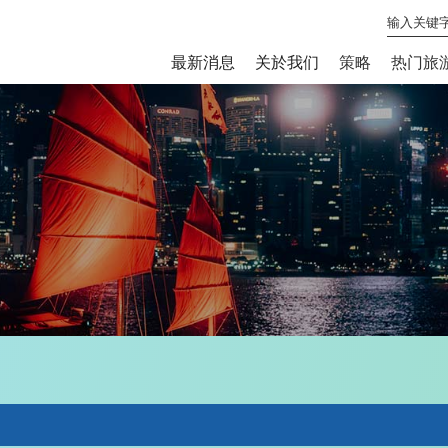
最新消息
关於我们
策略
热门旅