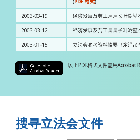
(
PDF 格式
)
2003-03-19
经济发展及劳工局局长叶澍堃
2003-03-12
经济发展及劳工局局长叶澍堃
2003-01-15
立法会参考资料摘要《东涌吊车
以上PDF格式文件需用Acrobat Rea
Get Adobe
Acrobat Reader
搜寻立法会文件