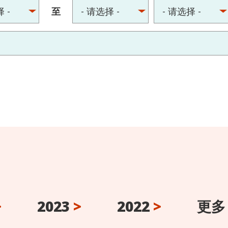
至
>
2023
>
2022
>
更