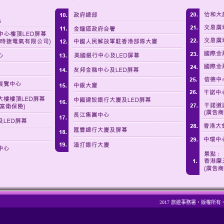
2017 旅遊事務署，版權所有