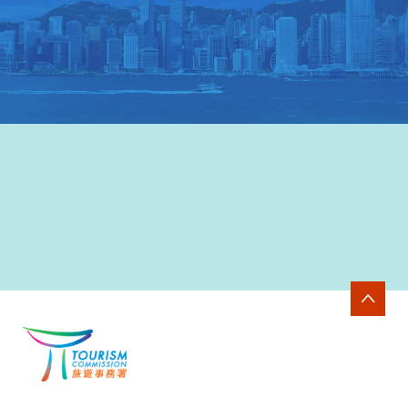
香港旅游發展局网站
>